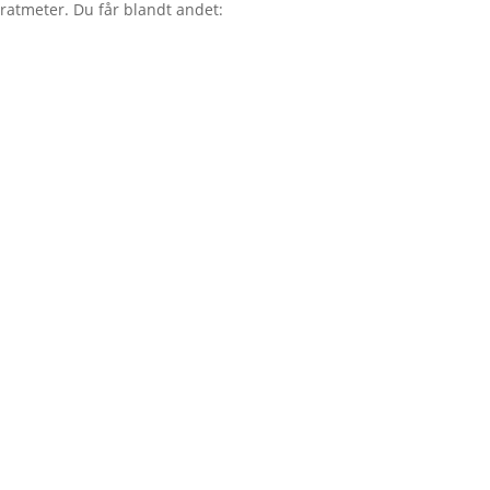
dratmeter. Du får blandt andet: