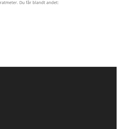
dratmeter. Du får blandt andet: