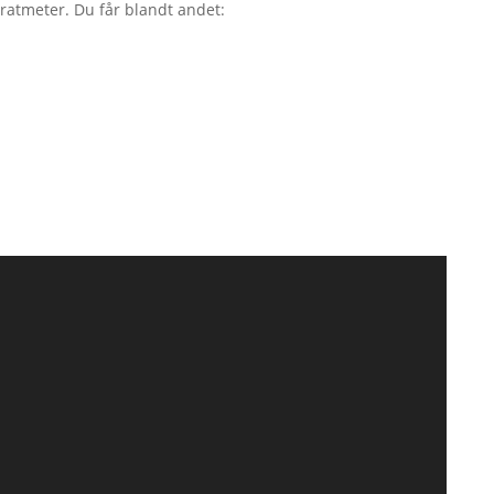
dratmeter. Du får blandt andet: