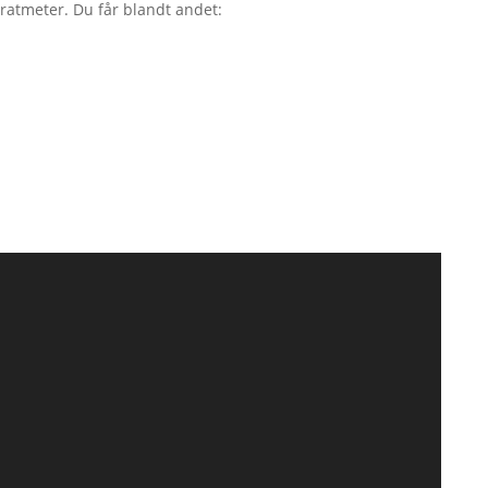
dratmeter. Du får blandt andet: