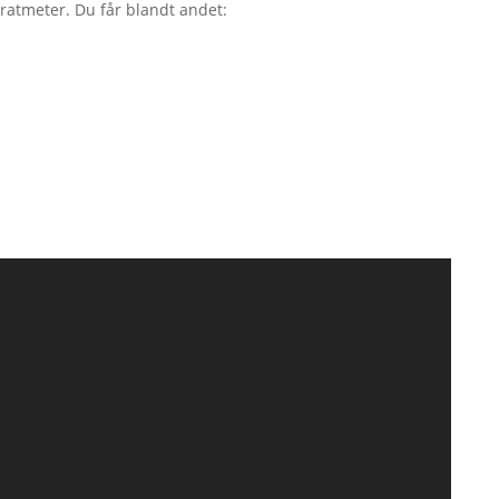
dratmeter. Du får blandt andet: