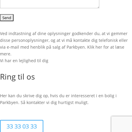
Ved indtastning af dine oplysninger godkender du, at vi gemmer
disse personoplysninger, og at vi må kontakte dig telefonisk eller
via e-mail med henblik på salg af Parkbyen. Klik her for at læse
mere.
Vi har en lejlighed til dig
Ring til os
Her kan du skrive dig op, hvis du er interesseret i en bolig i
Parkbyen. Så kontakter vi dig hurtigst muligt.
33 33 03 33