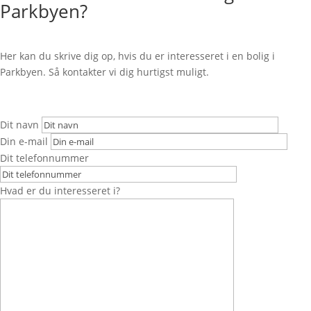
Parkbyen?
Her kan du skrive dig op, hvis du er interesseret i en bolig i
Parkbyen. Så kontakter vi dig hurtigst muligt.
Dit navn
Din e-mail
Dit telefonnummer
Hvad er du interesseret i?