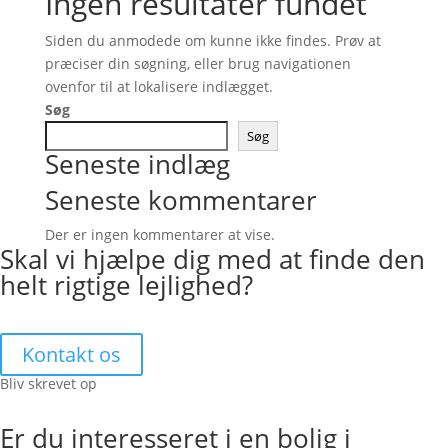
Ingen resultater fundet
Siden du anmodede om kunne ikke findes. Prøv at
præciser din søgning, eller brug navigationen
ovenfor til at lokalisere indlægget.
Søg
Søg
Seneste indlæg
Seneste kommentarer
Der er ingen kommentarer at vise.
Skal vi hjælpe dig med at finde den
helt rigtige lejlighed?
Kontakt os
Bliv skrevet op
Er du interesseret i en bolig i